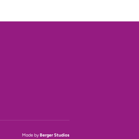
Made by
Berger Studios