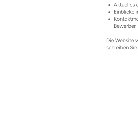
Aktuelles 
Einblicke 
Kontaktmög
Bewerber
Die Website w
schreiben Sie