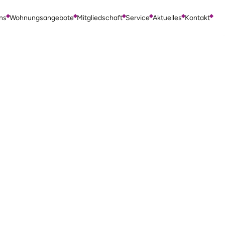
ns
Wohnungsangebote
Mitgliedschaft
Service
Aktuelles
Kontakt