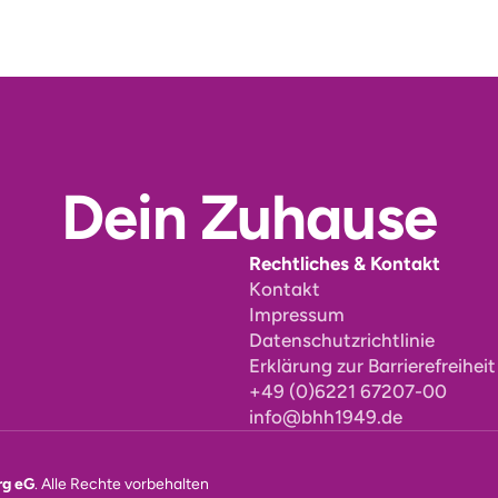
Dein Zuhause
Rechtliches & Kontakt
Kontakt
Impressum
Datenschutzrichtlinie
Erklärung zur Barrierefreiheit
+49 (0)6221 67207-00
info@bhh1949.de
rg eG
. Alle Rechte vorbehalten