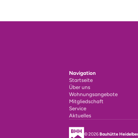
Navigation
Startseite
Über uns
Wohnungsangebote
Mitgliedschaft
Service
Aktuelles
© 2026
Bauhütte Heidelbe