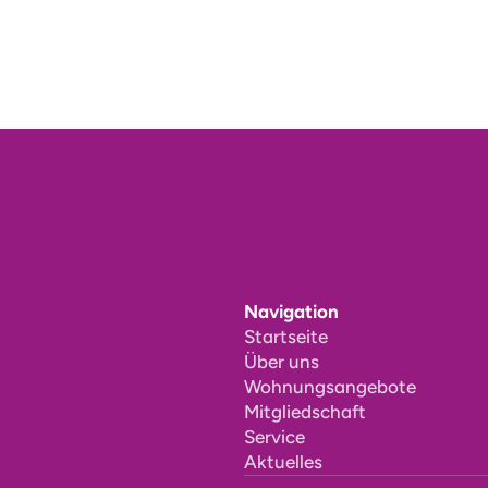
Navigation
Startseite
Über uns
Wohnungsangebote
Mitgliedschaft
Service
Aktuelles