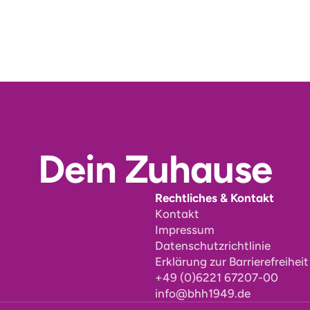
Dein Zuhause
Rechtliches & Kontakt
Kontakt
Impressum
Datenschutzrichtlinie
Erklärung zur Barrierefreiheit
+49 (0)6221 67207-00
info@bhh1949.de