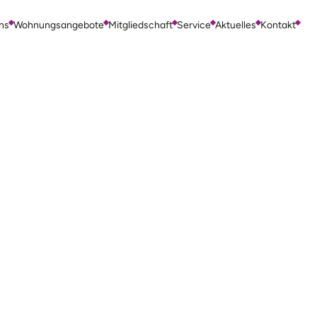
ns
Wohnungsangebote
Mitgliedschaft
Service
Aktuelles
Kontakt